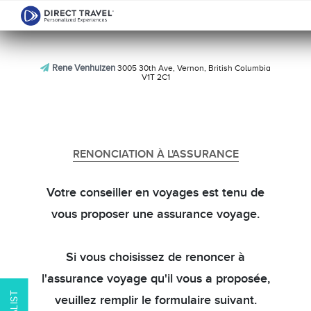
Rene Venhuizen
3005 30th Ave, Vernon, British Columbia
V1T 2C1
RENONCIATION À L'ASSURANCE
Votre conseiller en voyages est tenu de
vous proposer une assurance voyage.
Si vous choisissez de renoncer à
l'assurance voyage qu'il vous a proposée,
veuillez remplir le formulaire suivant.