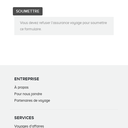
Vous devez refuser l'assurance voyage pour soumettre
ce formulaire.
ENTREPRISE
À propos
Pour nous joindre
Partenaires de voyage
SERVICES
Voyages d'affaires