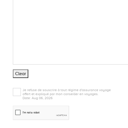
Clear
Je refuse de souscrire à tout régime d'assurance voyage
offert et expliqué par mon conseiller en voyages.
Date: Aug 06, 2026