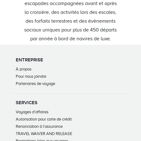
escapades accompagnées avant et après
la croisière, des activités lors des escales,
des forfaits terrestres et des évènements
sociaux uniques pour plus de 450 départs
par année à bord de navires de luxe.
ENTREPRISE
À propos
Pour nous joindre
Partenaires de voyage
SERVICES
Voyages d'affaires
Autorisation pour carte de crédit
Renonciation à l'assurance
TRAVEL WAIVER AND RELEASE
Restrictions liées aux voyages