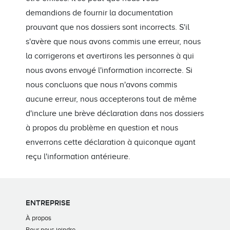
demandions de fournir la documentation
prouvant que nos dossiers sont incorrects. S'il
s'avère que nous avons commis une erreur, nous
la corrigerons et avertirons les personnes à qui
nous avons envoyé l'information incorrecte. Si
nous concluons que nous n'avons commis
aucune erreur, nous accepterons tout de même
d'inclure une brève déclaration dans nos dossiers
à propos du problème en question et nous
enverrons cette déclaration à quiconque ayant
reçu l'information antérieure.
ENTREPRISE
À propos
Pour nous joindre