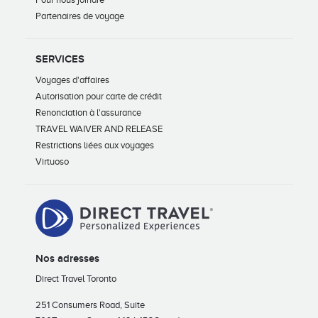
Partenaires de voyage
SERVICES
Voyages d'affaires
Autorisation pour carte de crédit
Renonciation à l'assurance
TRAVEL WAIVER AND RELEASE
Restrictions liées aux voyages
Virtuoso
Nos adresses
Direct Travel Toronto
251 Consumers Road, Suite