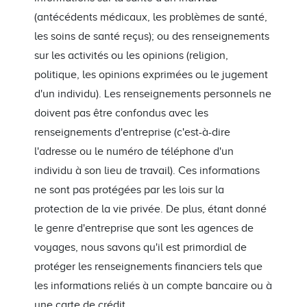
(antécédents médicaux, les problèmes de santé,
les soins de santé reçus); ou des renseignements
sur les activités ou les opinions (religion,
politique, les opinions exprimées ou le jugement
d'un individu). Les renseignements personnels ne
doivent pas être confondus avec les
renseignements d'entreprise (c'est-à-dire
l'adresse ou le numéro de téléphone d'un
individu à son lieu de travail). Ces informations
ne sont pas protégées par les lois sur la
protection de la vie privée. De plus, étant donné
le genre d'entreprise que sont les agences de
voyages, nous savons qu'il est primordial de
protéger les renseignements financiers tels que
les informations reliés à un compte bancaire ou à
une carte de crédit.