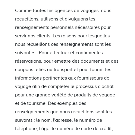
Comme toutes les agences de voyages, nous
recueillons, utilisons et divulguons les
renseignements personnels nécessaires pour
servir nos clients. Les raisons pour lesquelles
nous recueillons ces renseignements sont les
suivantes : Pour effectuer et confirmer les
réservations, pour émettre des documents et des
coupons reliés au transport et pour fournir les
informations pertinentes aux fournisseurs de
voyage afin de compléter le processus d'achat
pour une grande variété de produits de voyage
et de tourisme. Des exemples des
renseignements que nous recueillons sont les
suivants : le nom, l'adresse, le numéro de
téléphone, l'âge, le numéro de carte de crédit,