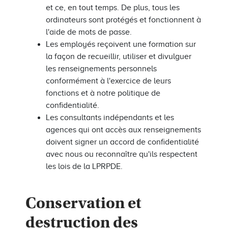
et ce, en tout temps. De plus, tous les
ordinateurs sont protégés et fonctionnent à
l'aide de mots de passe.
Les employés reçoivent une formation sur
la façon de recueillir, utiliser et divulguer
les renseignements personnels
conformément à l'exercice de leurs
fonctions et à notre politique de
confidentialité.
Les consultants indépendants et les
agences qui ont accès aux renseignements
doivent signer un accord de confidentialité
avec nous ou reconnaître qu'ils respectent
les lois de la LPRPDE.
Conservation et
destruction des