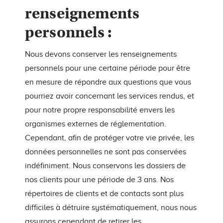
renseignements
personnels :
Nous devons conserver les renseignements
personnels pour une certaine période pour être
en mesure de répondre aux questions que vous
pourriez avoir concernant les services rendus, et
pour notre propre responsabilité envers les
organismes externes de réglementation.
Cependant, afin de protéger votre vie privée, les
données personnelles ne sont pas conservées
indéfiniment. Nous conservons les dossiers de
nos clients pour une période de 3 ans. Nos
répertoires de clients et de contacts sont plus
difficiles à détruire systématiquement, nous nous
assurons cependant de retirer les