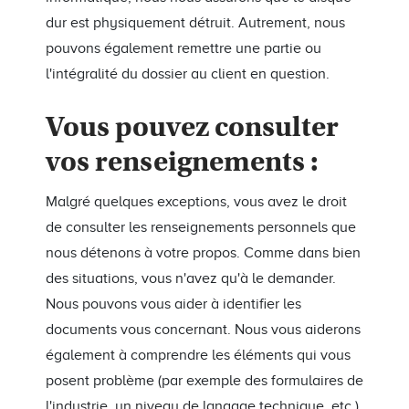
dur est physiquement détruit. Autrement, nous
pouvons également remettre une partie ou
l'intégralité du dossier au client en question.
Vous pouvez consulter
vos renseignements :
Malgré quelques exceptions, vous avez le droit
de consulter les renseignements personnels que
nous détenons à votre propos. Comme dans bien
des situations, vous n'avez qu'à le demander.
Nous pouvons vous aider à identifier les
documents vous concernant. Nous vous aiderons
également à comprendre les éléments qui vous
posent problème (par exemple des formulaires de
l'industrie, un niveau de langage technique, etc.)