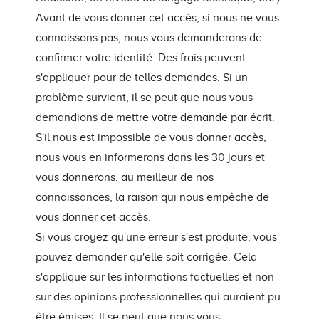
Avant de vous donner cet accès, si nous ne vous
connaissons pas, nous vous demanderons de
confirmer votre identité. Des frais peuvent
s'appliquer pour de telles demandes. Si un
problème survient, il se peut que nous vous
demandions de mettre votre demande par écrit.
S'il nous est impossible de vous donner accès,
nous vous en informerons dans les 30 jours et
vous donnerons, au meilleur de nos
connaissances, la raison qui nous empêche de
vous donner cet accès.
Si vous croyez qu'une erreur s'est produite, vous
pouvez demander qu'elle soit corrigée. Cela
s'applique sur les informations factuelles et non
sur des opinions professionnelles qui auraient pu
être émises. Il se peut que nous vous