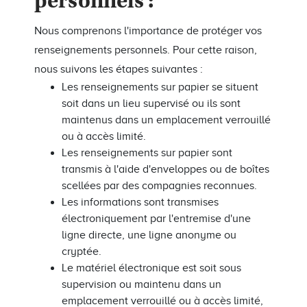
personnels :
Nous comprenons l'importance de protéger vos
renseignements personnels. Pour cette raison,
nous suivons les étapes suivantes :
Les renseignements sur papier se situent
soit dans un lieu supervisé ou ils sont
maintenus dans un emplacement verrouillé
ou à accès limité.
Les renseignements sur papier sont
transmis à l'aide d'enveloppes ou de boîtes
scellées par des compagnies reconnues.
Les informations sont transmises
électroniquement par l'entremise d'une
ligne directe, une ligne anonyme ou
cryptée.
Le matériel électronique est soit sous
supervision ou maintenu dans un
emplacement verrouillé ou à accès limité,