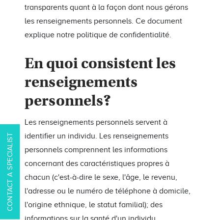
transparents quant à la façon dont nous gérons
les renseignements personnels. Ce document
explique notre politique de confidentialité.
En quoi consistent les
renseignements
personnels?
Les renseignements personnels servent à
identifier un individu. Les renseignements
CONTACT A SPECIALIST
personnels comprennent les informations
concernant des caractéristiques propres à
chacun (c'est-à-dire le sexe, l'âge, le revenu,
l'adresse ou le numéro de téléphone à domicile,
l'origine ethnique, le statut familial); des
informations sur la santé d'un individu