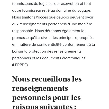
fournisseurs de logiciels de réservation et tout
autre fournisseur relié au domaine du voyage.
Nous limitons l'accès que ceux-ci peuvent avoir
aux renseignements personnels d'une manière
responsable. Nous détenons également la
promesse qu'ils suivent les principes appropriés
en matière de confidentialité conformément à la
Loi sur la protection des renseignements
personnels et les documents électroniques
(LPRPDE)
Nous recueillons les
renseignements
personnels pour les
raisons suivantes :