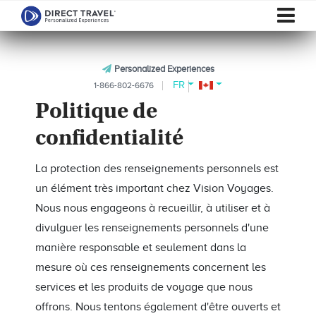
Personalized Experiences
FR
1-866-802-6676
Politique de
confidentialité
La protection des renseignements personnels est
un élément très important chez Vision Voyages.
Nous nous engageons à recueillir, à utiliser et à
divulguer les renseignements personnels d'une
manière responsable et seulement dans la
mesure où ces renseignements concernent les
services et les produits de voyage que nous
offrons. Nous tentons également d'être ouverts et