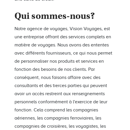
Qui sommes-nous?
Notre agence de voyages, Vision Voyages
,
est
une entreprise offrant des services complets en
matière de voyages. Nous avons des ententes
avec différents fournisseurs, ce qui nous permet
de personnaliser nos produits et services en
fonction des besoins de nos clients
.
Par
conséquent, nous faisons affaire avec des
consultants et des tierces parties qui peuvent
avoir un accès restreint aux renseignements
personnels conformément à l'exercice de leur
fonction. Cela comprend les compagnies
aériennes, les compagnies ferroviaires, les
compagnies de croisières, les voyagistes, les