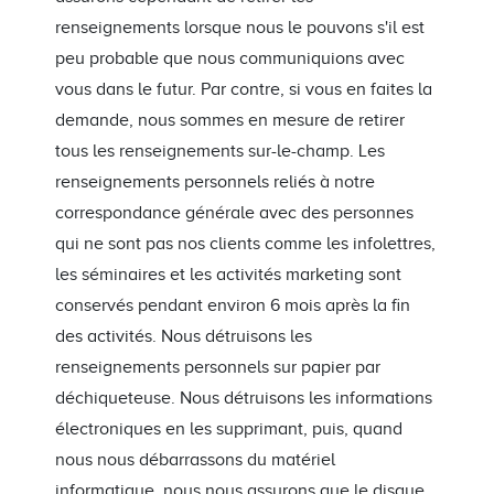
renseignements lorsque nous le pouvons s'il est
peu probable que nous communiquions avec
vous dans le futur. Par contre, si vous en faites la
demande, nous sommes en mesure de retirer
tous les renseignements sur-le-champ. Les
renseignements personnels reliés à notre
correspondance générale avec des personnes
qui ne sont pas nos clients comme les infolettres,
les séminaires et les activités marketing sont
conservés pendant environ 6 mois après la fin
des activités. Nous détruisons les
renseignements personnels sur papier par
déchiqueteuse. Nous détruisons les informations
électroniques en les supprimant, puis, quand
nous nous débarrassons du matériel
informatique, nous nous assurons que le disque