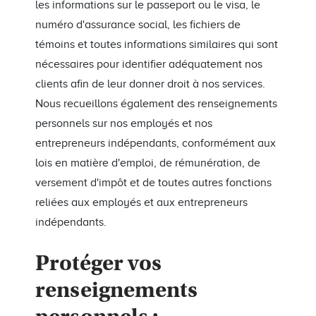
les informations sur le passeport ou le visa, le
numéro d'assurance social, les fichiers de
témoins et toutes informations similaires qui sont
nécessaires pour identifier adéquatement nos
clients afin de leur donner droit à nos services.
Nous recueillons également des renseignements
personnels sur nos employés et nos
entrepreneurs indépendants, conformément aux
lois en matière d'emploi, de rémunération, de
versement d'impôt et de toutes autres fonctions
reliées aux employés et aux entrepreneurs
indépendants.
Protéger vos
renseignements