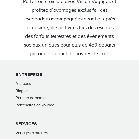
Partez en croisière avec Vision Voyages et
profitez d’avantages exclusifs : des
escapades accompagnées avant et après
la croisière, des activités lors des escales,
des forfaits terrestres et des évènements
sociaux uniques pour plus de 450 départs
par année à bord de navires de luxe.
ENTREPRISE
À propos
Blogue
Pour nous joindre
Partenaires de voyage
SERVICES
Voyages d'affaires