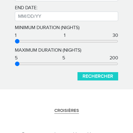
END DATE:
MINIMUM DURATION (NIGHTS)
1
1
30
MAXIMUM DURATION (NIGHTS)
5
5
200
RECHERCHER
CROISIÈRES