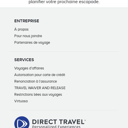
planifier votre prochaine escapade.
ENTREPRISE
À propos
Pour nous joindre
Partenaires de voyage
SERVICES
Voyages d'affaires
Autorisation pour carte de crédit
Renonciation à l'assurance
TRAVEL WAIVER AND RELEASE
Restrictions liées aux voyages
Virtuoso